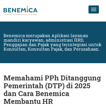
Toggle
naviga
Benemica merupakan Aplikasi layanan
mandiri karyawan, administrasi HRD,
Penggajian dan Pajak yang terintegrasi untuk
Konsultan, Konsultan Pajak, dan Perusahaan.
Memahami PPh Ditanggung
Pemerintah (DTP) di 2025
dan Cara Benemica
Membantu HR