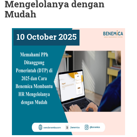
Mengelolanya dengan
Mudah
10 October 2025