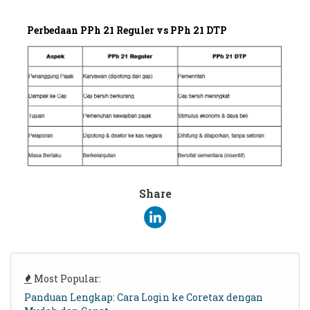
Perbedaan PPh 21 Reguler vs PPh 21 DTP
Share
Most Popular:
Panduan Lengkap: Cara Login ke Coretax dengan